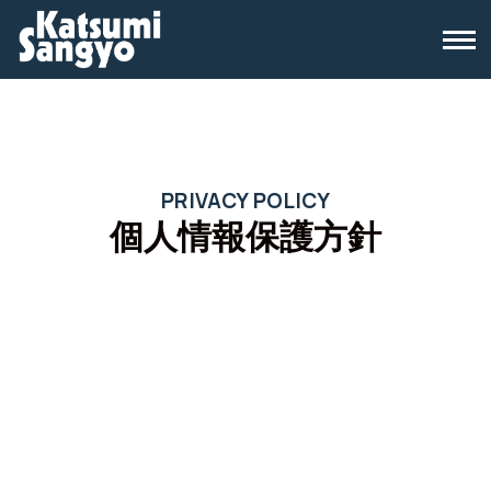
PRIVACY POLICY
個人情報保護方針